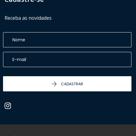
Receba as novidades
CADASTRAR