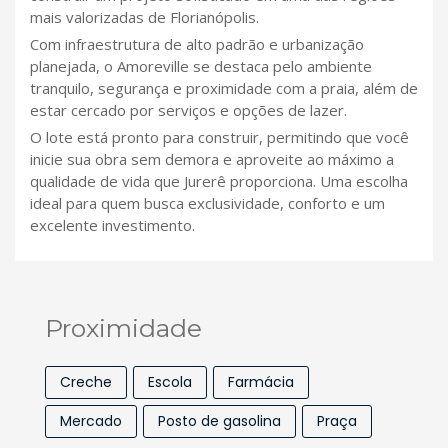
mais valorizadas de Florianópolis.
Com infraestrutura de alto padrão e urbanização
planejada, o Amoreville se destaca pelo ambiente
tranquilo, segurança e proximidade com a praia, além de
estar cercado por serviços e opções de lazer.
O lote está pronto para construir, permitindo que você
inicie sua obra sem demora e aproveite ao máximo a
qualidade de vida que Jurerê proporciona. Uma escolha
ideal para quem busca exclusividade, conforto e um
excelente investimento.
Proximidade
Creche
Escola
Farmácia
Mercado
Posto de gasolina
Praça