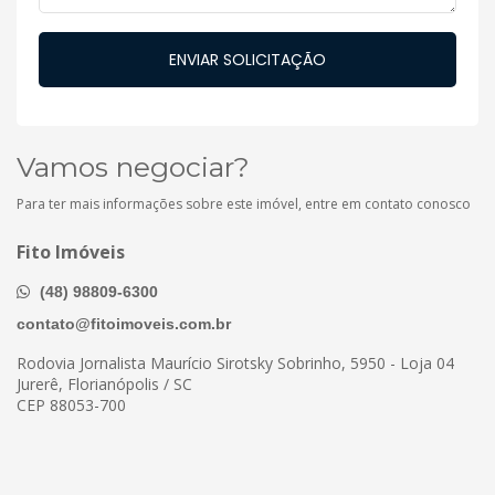
Vamos negociar?
Para ter mais informações sobre este imóvel, entre em contato conosco
Fito Imóveis
(48) 98809-6300
contato@fitoimoveis.com.br
Rodovia Jornalista Maurício Sirotsky Sobrinho, 5950 - Loja 04
Jurerê, Florianópolis / SC
CEP 88053-700