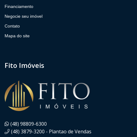
Financiamento
Negocie seu imóvel
Contato
Mapa do site
Fito Imóveis
(48) 98809-6300
(48) 3879-3200 - Plantao de Vendas