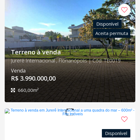
Disponível
Aceita permuta
Terreno à venda
Jurerê Internacional , Florianópolis | Cód. TE0019
Venda
R$ 3.990.000,00
660,00m²
Disponível