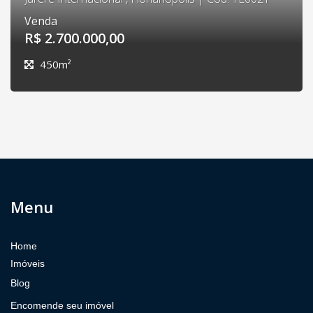
Venda
R$ 2.700.000,00
450m²
Menu
Home
Imóveis
Blog
Encomende seu imóvel