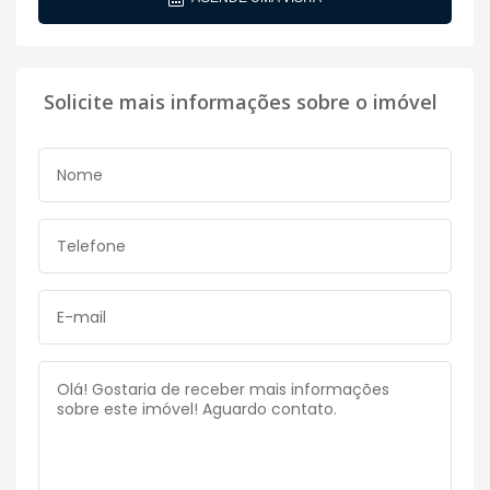
Solicite mais informações sobre o imóvel