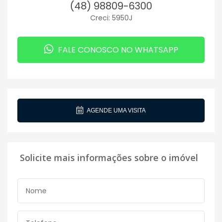
(48) 98809-6300
Creci: 5950J
FALE CONOSCO NO WHATSAPP
AGENDE UMA VISITA
Solicite mais informações sobre o imóvel