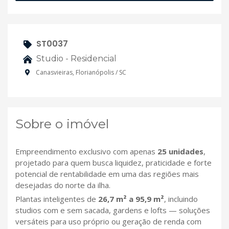
ST0037
Studio - Residencial
Canasvieiras, Florianópolis / SC
Sobre o imóvel
Empreendimento exclusivo com apenas
25 unidades
,
projetado para quem busca liquidez, praticidade e forte
potencial de rentabilidade em uma das regiões mais
desejadas do norte da ilha.
Plantas inteligentes de
26,7 m² a 95,9 m²
, incluindo
studios com e sem sacada, gardens e lofts — soluções
versáteis para uso próprio ou geração de renda com