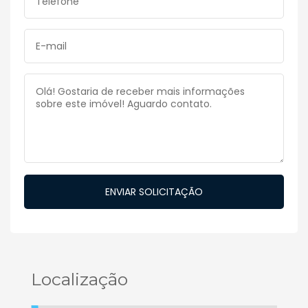
Localização