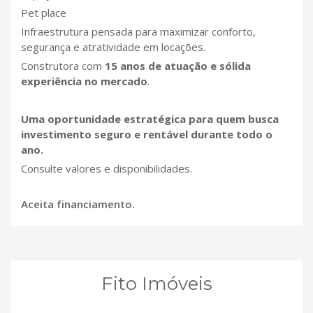
Pet place
Infraestrutura pensada para maximizar conforto,
segurança e atratividade em locações.
Construtora com
15 anos de atuação e sólida
experiência no mercado
.
Uma oportunidade estratégica para quem busca
investimento seguro e rentável durante todo o
ano.
Consulte valores e disponibilidades.
Aceita financiamento.
Fito Imóveis