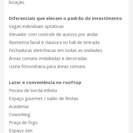
locação.
Diferenciais que elevam o padrão do investimento
Vagas individuais optativas
Elevador com controle de acesso por andar
Biometria facial e clausura no hall de entrada
Fechaduras eletrônicas em todas as unidades
Áreas comuns mobiliadas e decoradas
Usina fotovoltaica para áreas comuns
Lazer e conveniência no rooftop
Piscina de borda infinita
Espaço gourmet / salão de festas
Academia
Coworking
Praça de fogo
Espaço zen