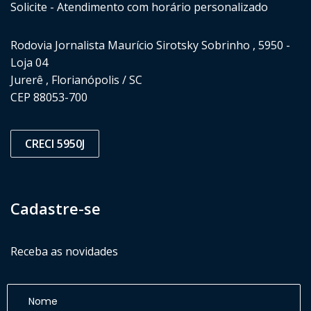
Solicite - Atendimento com horário personalizado
Rodovia Jornalista Maurício Sirotsky Sobrinho , 5950 -
Loja 04
Jurerê , Florianópolis / SC
CEP 88053-700
CRECI 5950J
Cadastre-se
Receba as novidades