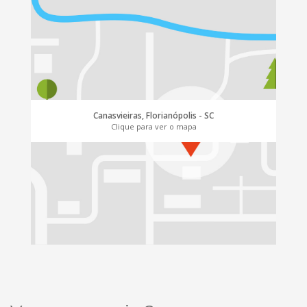
Canasvieiras, Florianópolis - SC
Clique para ver o mapa