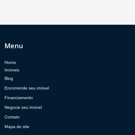
Menu
Home
Imóveis
Blog
Encomende seu imóvel
Financiamento
Negocie seu imóvel
Contato
Mapa do site