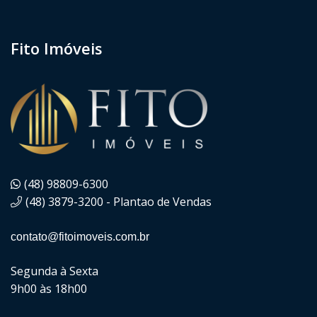
Fito Imóveis
(48) 98809-6300
(48) 3879-3200 - Plantao de Vendas
contato@fitoimoveis.com.br
Segunda à Sexta
9h00 às 18h00