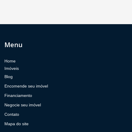
Menu
Home
Imóveis
Blog
Encomende seu imóvel
Financiamento
Negocie seu imóvel
Contato
Mapa do site