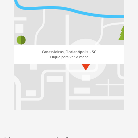
Canasvieiras, Florianópolis - SC
Clique para ver o mapa