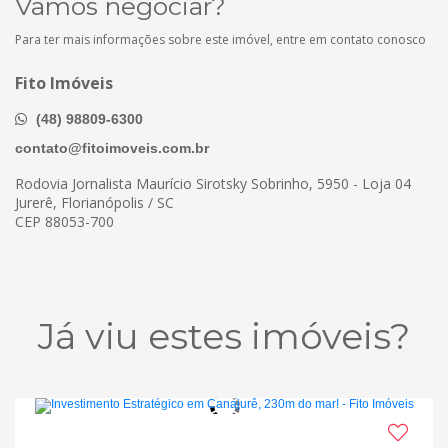
Vamos negociar?
Para ter mais informações sobre este imóvel, entre em contato conosco
Fito Imóveis
(48) 98809-6300
contato@fitoimoveis.com.br
Rodovia Jornalista Maurício Sirotsky Sobrinho, 5950 - Loja 04
Jurerê, Florianópolis / SC
CEP 88053-700
Já viu estes imóveis?