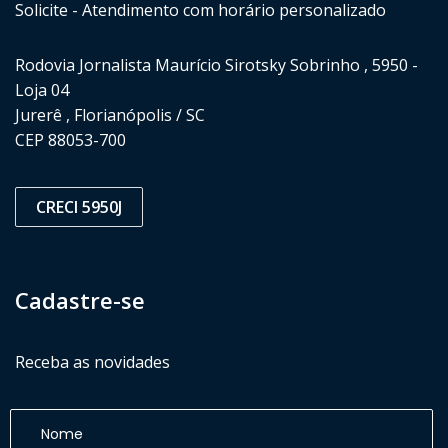
Solicite - Atendimento com horário personalizado
Rodovia Jornalista Maurício Sirotsky Sobrinho , 5950 -
Loja 04
Jurerê , Florianópolis / SC
CEP 88053-700
CRECI 5950J
Cadastre-se
Receba as novidades