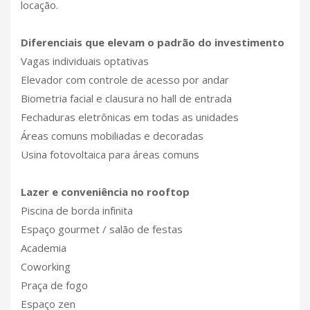
locação.
Diferenciais que elevam o padrão do investimento
Vagas individuais optativas
Elevador com controle de acesso por andar
Biometria facial e clausura no hall de entrada
Fechaduras eletrônicas em todas as unidades
Áreas comuns mobiliadas e decoradas
Usina fotovoltaica para áreas comuns
Lazer e conveniência no rooftop
Piscina de borda infinita
Espaço gourmet / salão de festas
Academia
Coworking
Praça de fogo
Espaço zen