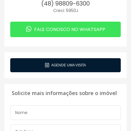
(48) 98809-6300
Creci: 5950J
FALE CONOSCO NO WHATSAPP
AGENDE UMA VISITA
Solicite mais informações sobre o imóvel