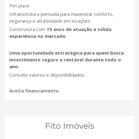
Pet place
Infraestrutura pensada para maximizar conforto,
segurança e atratividade em locações.
Construtora com
15 anos de atuação e sólida
experiência no mercado
.
Uma oportunidade estratégica para quem busca
investimento seguro e rentável durante todo o
ano.
Consulte valores e disponibilidades.
Aceita financiamento.
Fito Imóveis