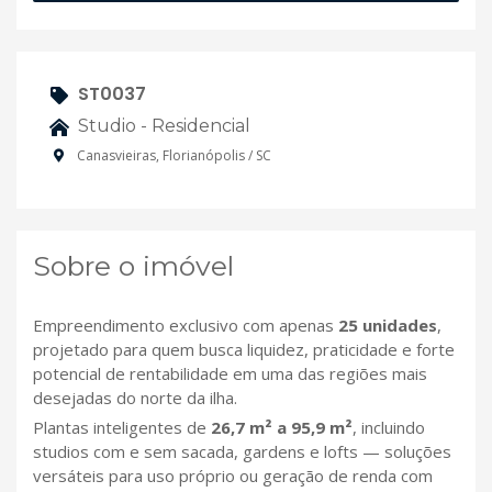
ST0037
Studio - Residencial
Canasvieiras, Florianópolis / SC
Sobre o imóvel
Empreendimento exclusivo com apenas
25 unidades
,
projetado para quem busca liquidez, praticidade e forte
potencial de rentabilidade em uma das regiões mais
desejadas do norte da ilha.
Plantas inteligentes de
26,7 m² a 95,9 m²
, incluindo
studios com e sem sacada, gardens e lofts — soluções
versáteis para uso próprio ou geração de renda com