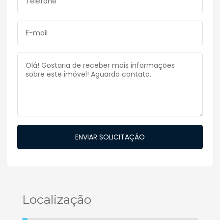
Localização