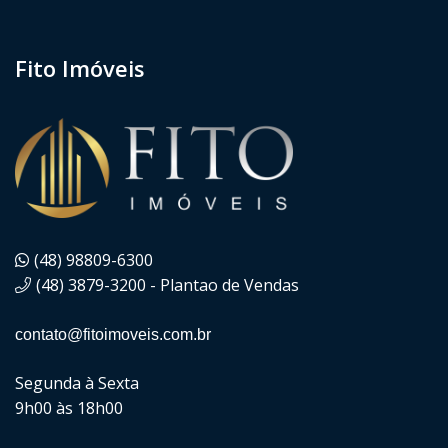
Fito Imóveis
(48) 98809-6300
(48) 3879-3200 - Plantao de Vendas
contato@fitoimoveis.com.br
Segunda à Sexta
9h00 às 18h00