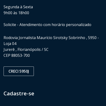
Segunda à Sexta
9h00 às 18h00
Solicite - Atendimento com horário personalizado
Rodovia Jornalista Maurício Sirotsky Sobrinho , 5950 -
Loja 04
Jurerê , Florianópolis / SC
CEP 88053-700
CRECI 5950J
Cadastre-se