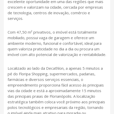
excelente oportunidade em uma das regiões que mais
crescem e valorizam na cidade, cercada por empresas
de tecnologia, centros de inovação, comércio e
serviços.
Com 47,50 m² privativos, o imóvel está totalmente
mobiliado, possui vaga de garagem e oferece um
ambiente moderno, funcional e confortável, ideal para
quem valoriza praticidade no dia a dia ou procura um
imóvel com alto potencial de valorização e rentabilidade.
Localizado ao lado da Decathlon, a apenas 5 minutos a
pé do Floripa Shopping, supermercados, padarias,
farmácias e diversos serviços essenciais, o
empreendimento proporciona fácil acesso às principais
vias da cidade e está a aproximadamente 15 minutos
das principais praias de Florianópolis. A localização
estratégica também coloca você próximo aos principais
polos tecnológicos e empresariais da região, tornando
o imóvel ainda mais atrativo para moradia ou