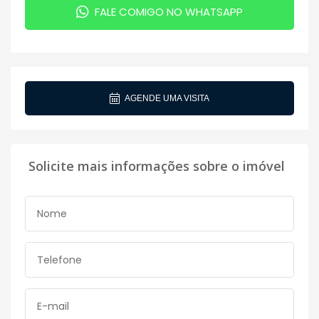
FALE COMIGO NO WHATSAPP
AGENDE UMA VISITA
Solicite mais informações sobre o imóvel