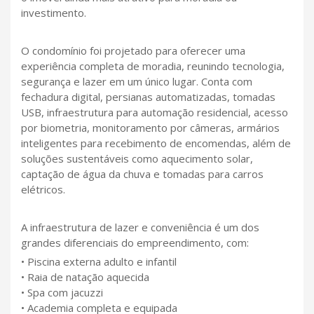
investimento.
O condomínio foi projetado para oferecer uma
experiência completa de moradia, reunindo tecnologia,
segurança e lazer em um único lugar. Conta com
fechadura digital, persianas automatizadas, tomadas
USB, infraestrutura para automação residencial, acesso
por biometria, monitoramento por câmeras, armários
inteligentes para recebimento de encomendas, além de
soluções sustentáveis como aquecimento solar,
captação de água da chuva e tomadas para carros
elétricos.
A infraestrutura de lazer e conveniência é um dos
grandes diferenciais do empreendimento, com:
• Piscina externa adulto e infantil
• Raia de natação aquecida
• Spa com jacuzzi
• Academia completa e equipada