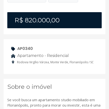
R$ 820.000,00
AP0340
Apartamento - Residencial
Rodovia Virgílio Várzea, Monte Verde, Florianópolis / SC
Sobre o imóvel
Se você busca um apartamento studio mobiliado em
Florianópolis, pronto para morar ou investir, esta é uma