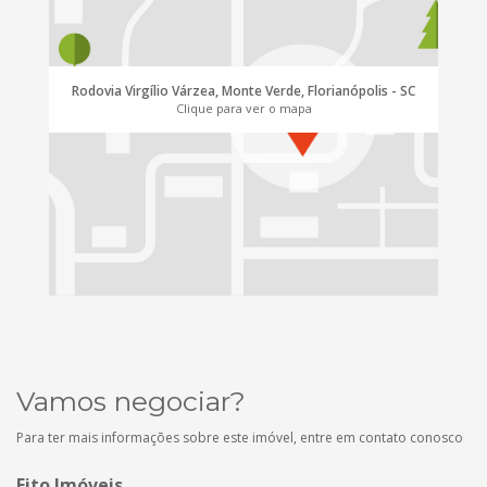
Rodovia Virgílio Várzea, Monte Verde, Florianópolis - SC
Clique para ver o mapa
Vamos negociar?
Para ter mais informações sobre este imóvel, entre em contato conosco
Fito Imóveis