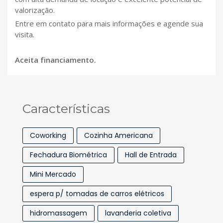
valorização.
Entre em contato para mais informações e agende sua
visita.
Aceita financiamento.
Características
Coworking
Cozinha Americana
Fechadura Biométrica
Hall de Entrada
Mini Mercado
espera p/ tomadas de carros elétricos
hidromassagem
lavanderia coletiva