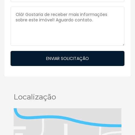
Localização