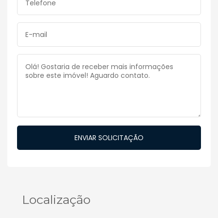
Localização