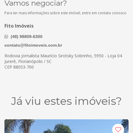
Vamos negociar?
Para ter mais informações sobre este imóvel, entre em contato conosco
Fito Imóveis
(48) 98809-6300
contato@fitoimoveis.com.br
Rodovia Jornalista Maurício Sirotsky Sobrinho, 5950 - Loja 04
Jurerê, Florianópolis / SC
CEP 88053-700
Já viu estes imóveis?