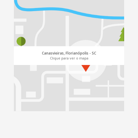
Canasvieiras, Florianópolis - SC
Clique para ver o mapa