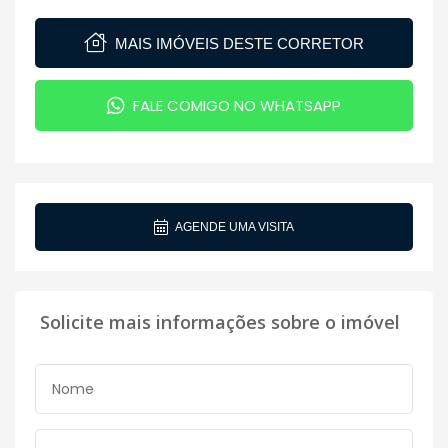
MAIS IMÓVEIS DESTE CORRETOR
FALE COMIGO NO WHATSAPP
AGENDE UMA VISITA
Solicite mais informações sobre o imóvel