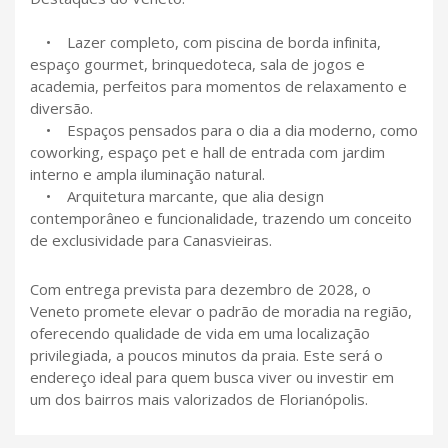
• Lazer completo, com piscina de borda infinita,
espaço gourmet, brinquedoteca, sala de jogos e
academia, perfeitos para momentos de relaxamento e
diversão.
• Espaços pensados para o dia a dia moderno, como
coworking, espaço pet e hall de entrada com jardim
interno e ampla iluminação natural.
• Arquitetura marcante, que alia design
contemporâneo e funcionalidade, trazendo um conceito
de exclusividade para Canasvieiras.
Com entrega prevista para dezembro de 2028, o
Veneto promete elevar o padrão de moradia na região,
oferecendo qualidade de vida em uma localização
privilegiada, a poucos minutos da praia. Este será o
endereço ideal para quem busca viver ou investir em
um dos bairros mais valorizados de Florianópolis.