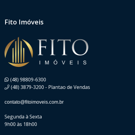
Fito Imóveis
(48) 98809-6300
(48) 3879-3200 - Plantao de Vendas
contato@fitoimoveis.com.br
Segunda à Sexta
9h00 às 18h00