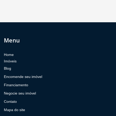
Menu
Home
Imóveis
Blog
Encomende seu imóvel
Financiamento
Negocie seu imóvel
Contato
Mapa do site