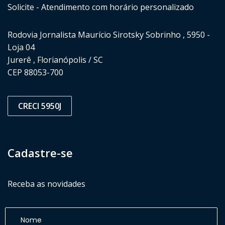
Solicite - Atendimento com horário personalizado
Rodovia Jornalista Maurício Sirotsky Sobrinho , 5950 -
Loja 04
Jurerê , Florianópolis / SC
CEP 88053-700
CRECI 5950J
Cadastre-se
Receba as novidades