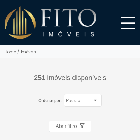
Home
/
Imóveis
251
imóveis disponíveis
Ordenar por:
Abrir filtro