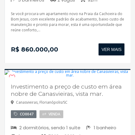
Se você procura um apartamento novo na Praia da Cachoeira do
Bom Jesus, com excelente padrão de acabamento, baixo custo de
manutenção e pronto para morar, esta é uma oportunidade que
reúne conforto,...
R$ 860.000,00
VER MAIS
Investimento a preço de custo em área
nobre de Canasvieiras, vista mar.
Canasvieiras, Florianópolis/SC
CO0047
VENDA
2 dormitórios, sendo 1 suíte
1 banheiro