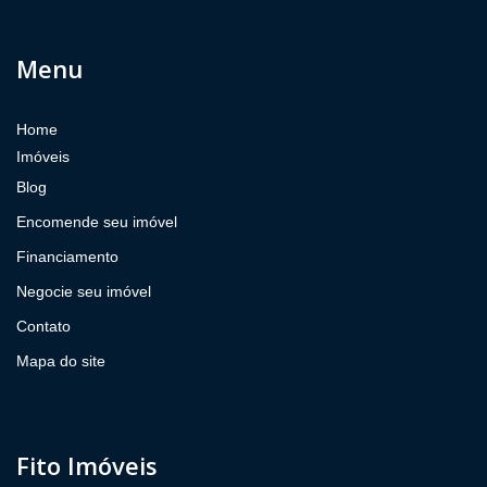
Menu
Home
Imóveis
Blog
Encomende seu imóvel
Financiamento
Negocie seu imóvel
Contato
Mapa do site
Fito Imóveis