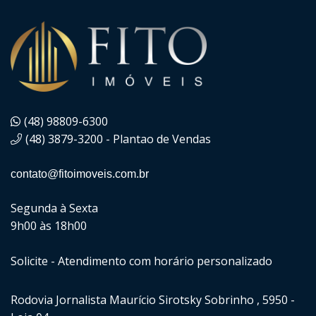
(48) 98809-6300
(48) 3879-3200 - Plantao de Vendas
contato@fitoimoveis.com.br
Segunda à Sexta
9h00 às 18h00
Solicite - Atendimento com horário personalizado
Rodovia Jornalista Maurício Sirotsky Sobrinho , 5950 -