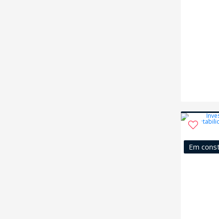
Em cons