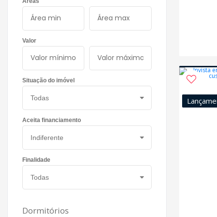
Áreas
Valor
Situação do imóvel
Lançame
Aceita financiamento
Finalidade
Dormitórios