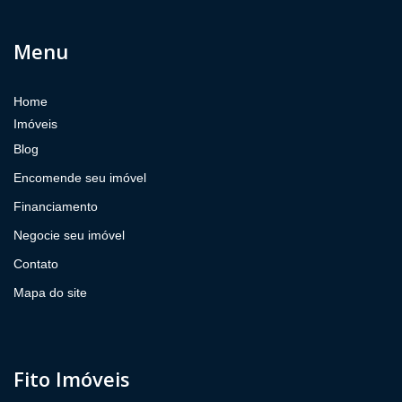
Menu
Home
Imóveis
Blog
Encomende seu imóvel
Financiamento
Negocie seu imóvel
Contato
Mapa do site
Fito Imóveis