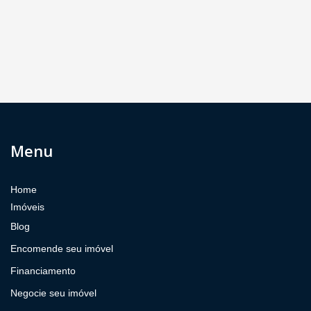
Menu
Home
Imóveis
Blog
Encomende seu imóvel
Financiamento
Negocie seu imóvel