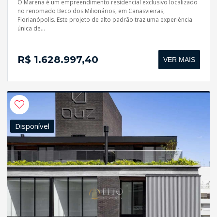
O Marena é um empreendimento residencial exclusivo localizado
no renomado Beco dos Milionários, em Canasvieiras,
Florianópolis. Este projeto de alto padrão traz uma experiência
única de...
R$ 1.628.997,40
VER MAIS
Disponível