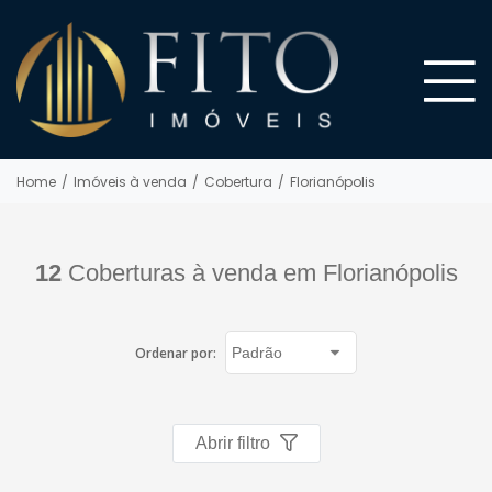
Home
/
Imóveis à venda
/
Cobertura
/
Florianópolis
12
Coberturas à venda em Florianópolis
Ordenar por:
Abrir filtro