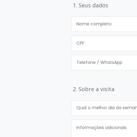
1. Seus dados
2. Sobre a visita