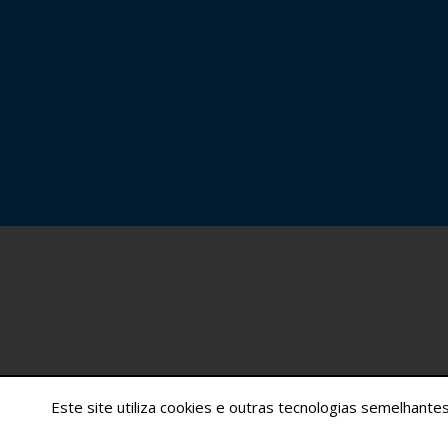
Este site utiliza cookies e outras tecnologias semelhan